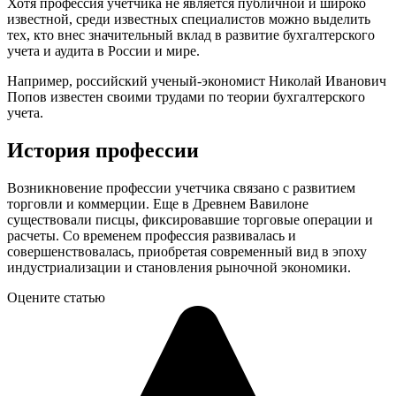
Хотя профессия учетчика не является публичной и широко
известной, среди известных специалистов можно выделить
тех, кто внес значительный вклад в развитие бухгалтерского
учета и аудита в России и мире.
Например, российский ученый-экономист Николай Иванович
Попов известен своими трудами по теории бухгалтерского
учета.
История профессии
Возникновение профессии учетчика связано с развитием
торговли и коммерции. Еще в Древнем Вавилоне
существовали писцы, фиксировавшие торговые операции и
расчеты. Со временем профессия развивалась и
совершенствовалась, приобретая современный вид в эпоху
индустриализации и становления рыночной экономики.
Оцените статью