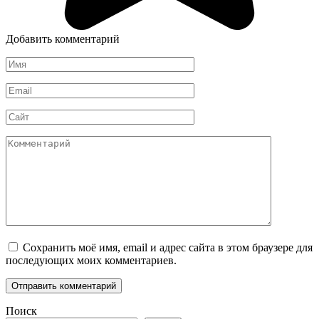
Добавить комментарий
Имя
*
Email
*
Сайт
Комментарий
Сохранить моё имя, email и адрес сайта в этом браузере для
последующих моих комментариев.
Поиск