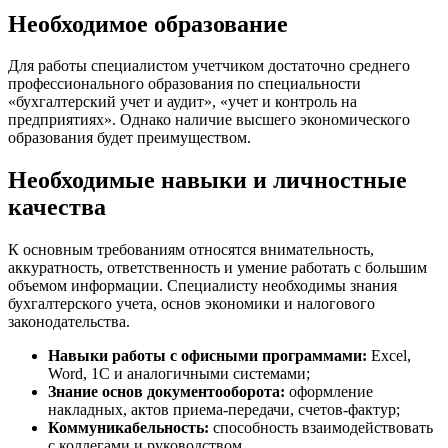
Необходимое образование
Для работы специалистом учетчиком достаточно среднего
профессионального образования по специальности
«бухгалтерский учет и аудит», «учет и контроль на
предприятиях». Однако наличие высшего экономического
образования будет преимуществом.
Необходимые навыки и личностные
качества
К основным требованиям относятся внимательность,
аккуратность, ответственность и умение работать с большим
объемом информации. Специалисту необходимы знания
бухгалтерского учета, основ экономики и налогового
законодательства.
Навыки работы с офисными программами:
Excel,
Word, 1C и аналогичными системами;
Знание основ документооборота:
оформление
накладных, актов приема-передачи, счетов-фактур;
Коммуникабельность:
способность взаимодействовать
с коллегами и руководством.