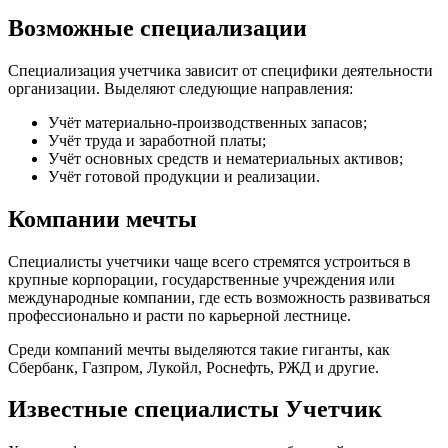
Возможные специализации
Специализация учетчика зависит от специфики деятельности
организации. Выделяют следующие направления:
Учёт материально-производственных запасов;
Учёт труда и заработной платы;
Учёт основных средств и нематериальных активов;
Учёт готовой продукции и реализации.
Компании мечты
Специалисты учетчики чаще всего стремятся устроиться в
крупные корпорации, государственные учреждения или
международные компании, где есть возможность развиваться
профессионально и расти по карьерной лестнице.
Среди компаний мечты выделяются такие гиганты, как
Сбербанк, Газпром, Лукойл, Роснефть, РЖД и другие.
Известные специалисты Учетчик