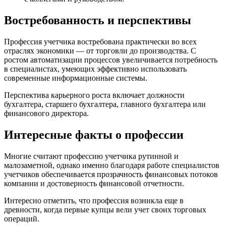
Востребованность и перспективы
Профессия учетчика востребована практически во всех
отраслях экономики — от торговли до производства. С
ростом автоматизации процессов увеличивается потребность
в специалистах, умеющих эффективно использовать
современные информационные системы.
Перспектива карьерного роста включает должности
бухгалтера, старшего бухгалтера, главного бухгалтера или
финансового директора.
Интересные факты о профессии
Многие считают профессию учетчика рутинной и
малозаметной, однако именно благодаря работе специалистов
учетчиков обеспечивается прозрачность финансовых потоков
компании и достоверность финансовой отчетности.
Интересно отметить, что профессия возникла еще в
древности, когда первые купцы вели учет своих торговых
операций.