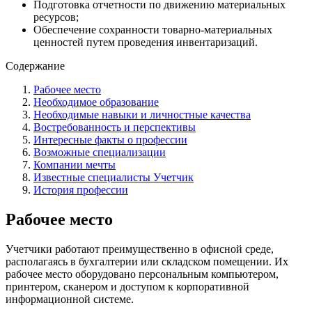
Подготовка отчетности по движению материальных
ресурсов;
Обеспечение сохранности товарно-материальных
ценностей путем проведения инвентаризаций.
Содержание
Рабочее место
Необходимое образование
Необходимые навыки и личностные качества
Востребованность и перспективы
Интересные факты о профессии
Возможные специализации
Компании мечты
Известные специалисты Учетчик
История профессии
Рабочее место
Учетчики работают преимущественно в офисной среде,
располагаясь в бухгалтерии или складском помещении. Их
рабочее место оборудовано персональным компьютером,
принтером, сканером и доступом к корпоративной
информационной системе.