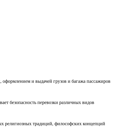
, оформлением и выдачей грузов и багажа пассажиров
вает безопасность перевозки различных видов
ных религиозных традиций, философских концепций