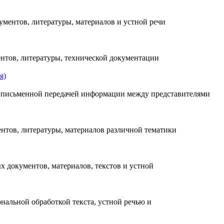
ментов, литературы, материалов и устной речи
нтов, литературы, технической документации
я)
и письменной передачей информации между представителями
нтов, литературы, материалов различной тематики
х документов, материалов, текстов и устной
нальной обработкой текста, устной речью и