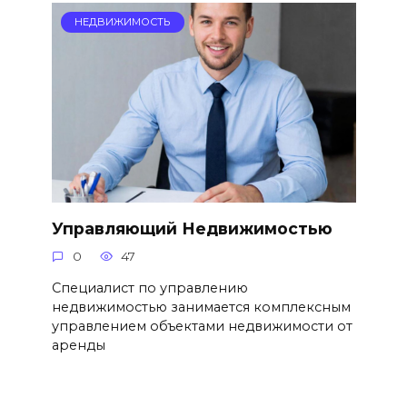
НЕДВИЖИМОСТЬ
Управляющий Недвижимостью
0
47
Специалист по управлению
недвижимостью занимается комплексным
управлением объектами недвижимости от
аренды