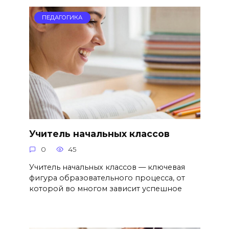
ПЕДАГОГИКА
Учитель начальных классов
0
45
Учитель начальных классов — ключевая
фигура образовательного процесса, от
которой во многом зависит успешное