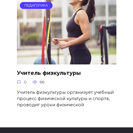
ПЕДАГОГИКА
Учитель физкультуры
0
66
Учитель физкультуры организует учебный
процесс физической культуры и спорта,
проводит уроки физической