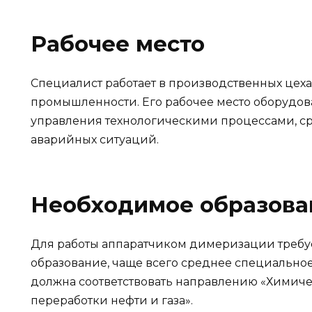
Рабочее место
Специалист работает в производственных це
промышленности. Его рабочее место оборудов
управления технологическими процессами, с
аварийных ситуаций.
Необходимое образова
Для работы аппаратчиком димеризации требу
образование, чаще всего среднее специальное
должна соответствовать направлению «Химичес
переработки нефти и газа».