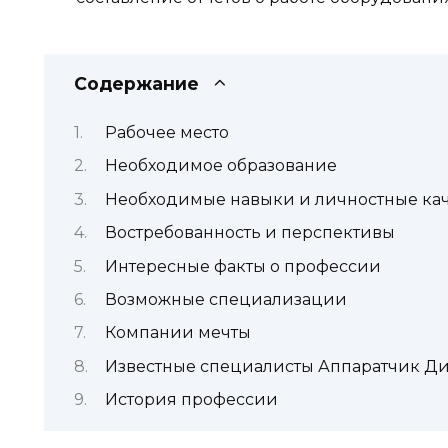
Содержание
Рабочее место
Необходимое образование
Необходимые навыки и личностные кач
Востребованность и перспективы
Интересные факты о профессии
Возможные специализации
Компании мечты
Известные специалисты Аппаратчик Д
История профессии