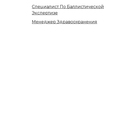
Специалист По Баллистической
Экспертизе
Менеджер Здравоохранения