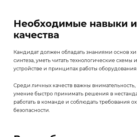
Необходимые навыки и
качества
Кандидат должен обладать знаниями основ хи
синтеза, уметь читать технологические схемы 
устройстве и принципах работы оборудования
Среди личных качеств важны внимательность, о
умение быстро принимать решения в нестанда
работать в команде и соблюдать требования 
безопасности.