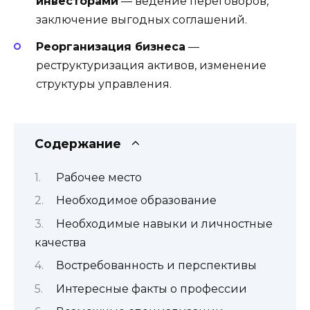
инвесторами
— ведение переговоров,
заключение выгодных соглашений.
Реорганизация бизнеса
—
реструктуризация активов, изменение
структуры управления.
Содержание
Рабочее место
Необходимое образование
Необходимые навыки и личностные
качества
Востребованность и перспективы
Интересные факты о профессии