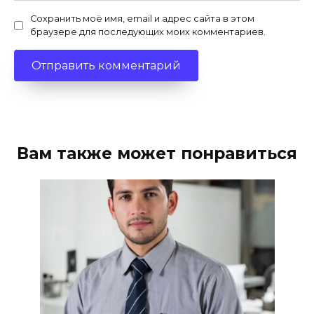
Сохранить моё имя, email и адрес сайта в этом
браузере для последующих моих комментариев.
Вам также может понравиться