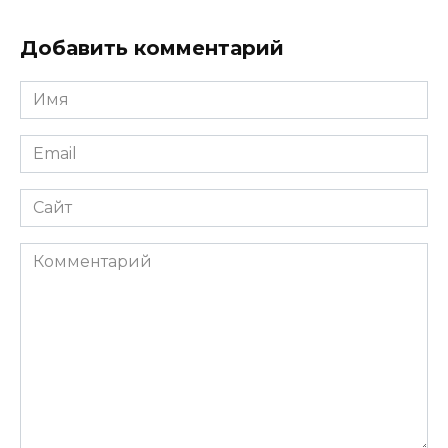
Добавить комментарий
Имя
*
Email
*
Сайт
Комментарий