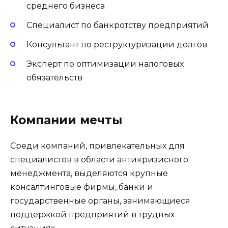
среднего бизнеса
Специалист по банкротству предприятий
Консультант по реструктуризации долгов
Эксперт по оптимизации налоговых
обязательств
Компании мечты
Среди компаний, привлекательных для
специалистов в области антикризисного
менеджмента, выделяются крупные
консалтинговые фирмы, банки и
государственные органы, занимающиеся
поддержкой предприятий в трудных