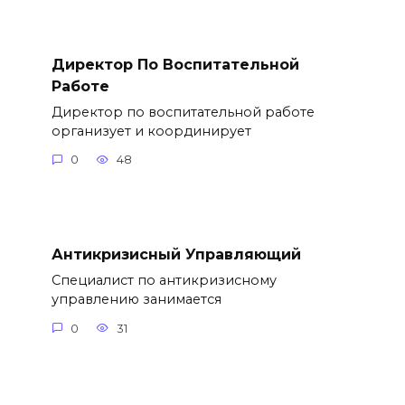
Директор По Воспитательной
Работе
Директор по воспитательной работе
организует и координирует
0
48
Антикризисный Управляющий
Специалист по антикризисному
управлению занимается
0
31