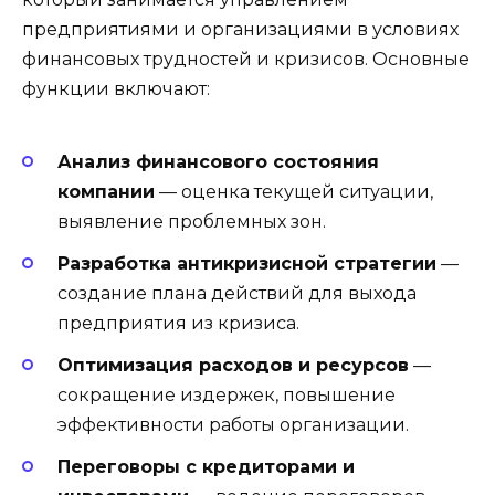
предприятиями и организациями в условиях
финансовых трудностей и кризисов. Основные
функции включают:
Анализ финансового состояния
компании
— оценка текущей ситуации,
выявление проблемных зон.
Разработка антикризисной стратегии
—
создание плана действий для выхода
предприятия из кризиса.
Оптимизация расходов и ресурсов
—
сокращение издержек, повышение
эффективности работы организации.
Переговоры с кредиторами и