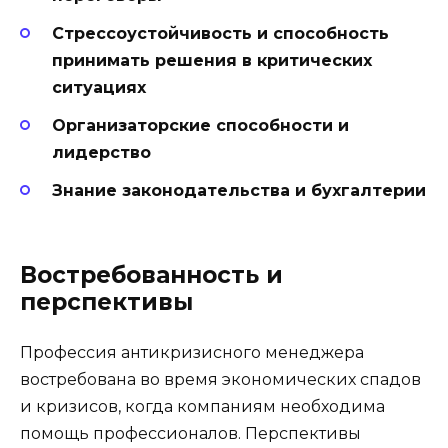
Стрессоустойчивость и способность
принимать решения в критических
ситуациях
Организаторские способности и
лидерство
Знание законодательства и бухгалтерии
Востребованность и
перспективы
Профессия антикризисного менеджера
востребована во время экономических спадов
и кризисов, когда компаниям необходима
помощь профессионалов. Перспективы