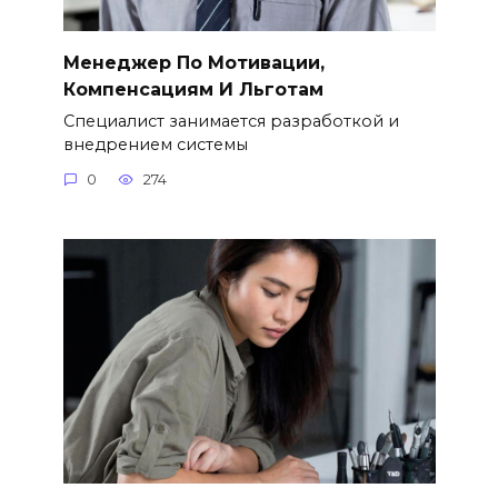
Менеджер По Мотивации,
Компенсациям И Льготам
Специалист занимается разработкой и
внедрением системы
0
274