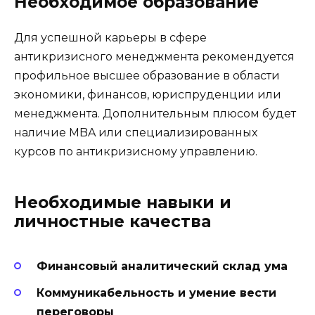
Необходимое образование
Для успешной карьеры в сфере
антикризисного менеджмента рекомендуется
профильное высшее образование в области
экономики, финансов, юриспруденции или
менеджмента. Дополнительным плюсом будет
наличие MBA или специализированных
курсов по антикризисному управлению.
Необходимые навыки и
личностные качества
Финансовый аналитический склад ума
Коммуникабельность и умение вести
переговоры