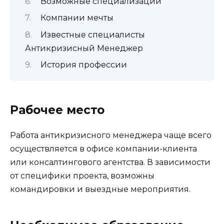
Возможные специализации
Компании мечты
Известные специалисты
Антикризисный Менеджер
История профессии
Рабочее место
Работа антикризисного менеджера чаще всего
осуществляется в офисе компании-клиента
или консалтингового агентства. В зависимости
от специфики проекта, возможны
командировки и выездные мероприятия.