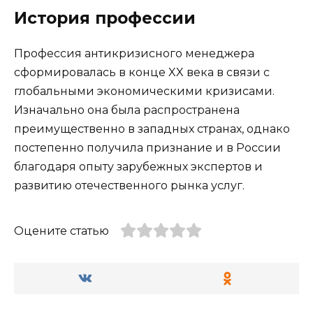
История профессии
Профессия антикризисного менеджера
сформировалась в конце XX века в связи с
глобальными экономическими кризисами.
Изначально она была распространена
преимущественно в западных странах, однако
постепенно получила признание и в России
благодаря опыту зарубежных экспертов и
развитию отечественного рынка услуг.
Оцените статью