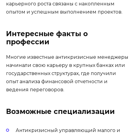
карьерного роста связаны с накопленным
опытом и успешным выполнением проектов.
Интересные факты о
профессии
Многие известные антикризисные менеджеры
начинали свою карьеру в крупных банках или
государственных структурах, где получили
опыт анализа финансовой отчетности и
ведения переговоров.
Возможные специализации
Антикризисный управляющий малого и