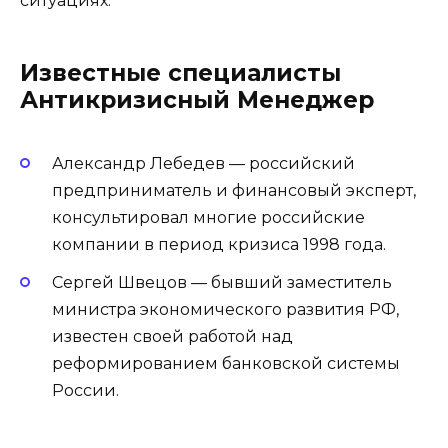
ситуациях.
Известные специалисты
Антикризисный Менеджер
Александр Лебедев — российский
предприниматель и финансовый эксперт,
консультировал многие российские
компании в период кризиса 1998 года.
Сергей Швецов — бывший заместитель
министра экономического развития РФ,
известен своей работой над
реформированием банковской системы
России.