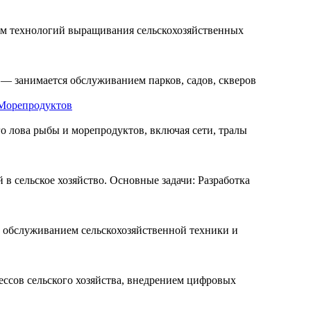
ем технологий выращивания сельскохозяйственных
— занимается обслуживанием парков, садов, скверов
Морепродуктов
 лова рыбы и морепродуктов, включая сети, тралы
 сельское хозяйство. Основные задачи: Разработка
 обслуживанием сельскохозяйственной техники и
ссов сельского хозяйства, внедрением цифровых