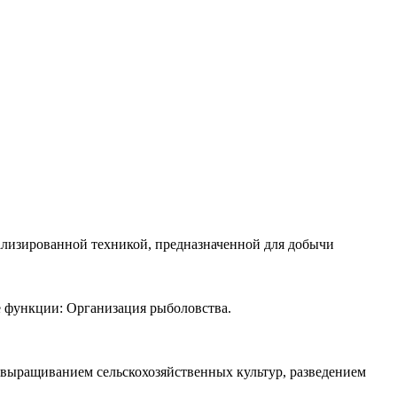
лизированной техникой, предназначенной для добычи
 функции: Организация рыболовства.
выращиванием сельскохозяйственных культур, разведением